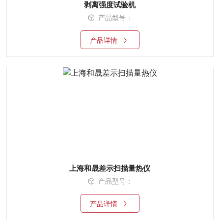
剥离强度试验机
产品型号：
产品详情
上海和晟差示扫描量热仪
产品型号：
产品详情