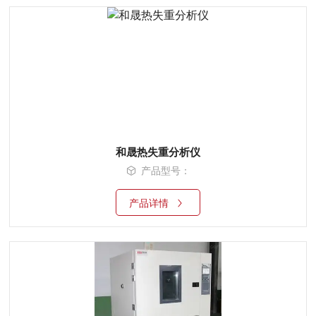
和晟热失重分析仪
产品型号：
产品详情