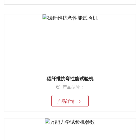
碳纤维抗弯性能试验机
产品型号：
产品详情