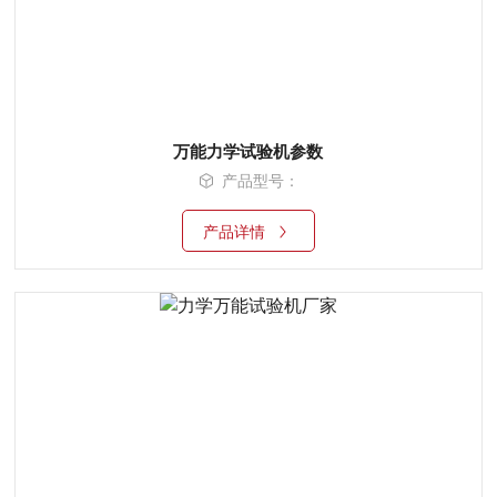
万能力学试验机参数
产品型号：
产品详情