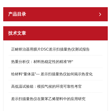
产品目录
技术文章
正畴矫治器用膜片DSC差示扫描量热仪测试报告
热重分析仪：材料热稳定性的精准“秤“
给材料“量体温”— 差示扫描量热仪如何揭示热变化
高低温试验箱：模拟气候的环境可靠性考官
差示扫描量热仪在聚苯乙烯塑料中的应用研究