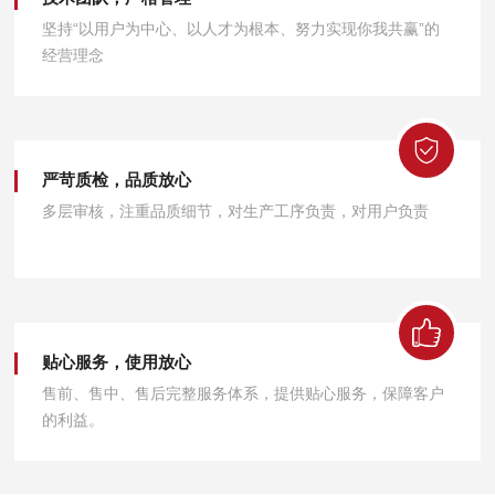
坚持“以用户为中心、以人才为根本、努力实现你我共赢”的
经营理念
严苛质检，品质放心
多层审核，注重品质细节，对生产工序负责，对用户负责
贴心服务，使用放心
售前、售中、售后完整服务体系，提供贴心服务，保障客户
的利益。