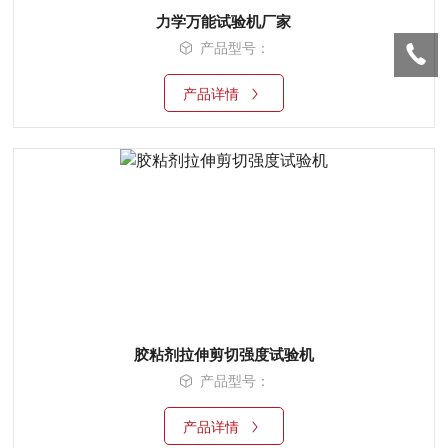
力学万能试验机厂家
产品型号：
产品详情
胶粘剂拉伸剪切强度试验机
产品型号：
产品详情